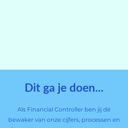
Dit ga je doen...
Als Financial Controller ben jij dé
bewaker van onze cijfers, processen en