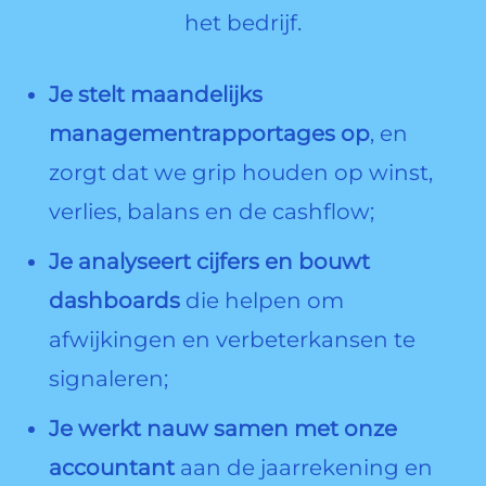
het bedrijf.
Je stelt maandelijks
managementrapportages op
, en
zorgt dat we grip houden op winst,
verlies, balans en de cashflow;
Je analyseert cijfers en bouwt
dashboards
die helpen om
afwijkingen en verbeterkansen te
signaleren;
Je werkt nauw samen met onze
accountant
aan de jaarrekening en