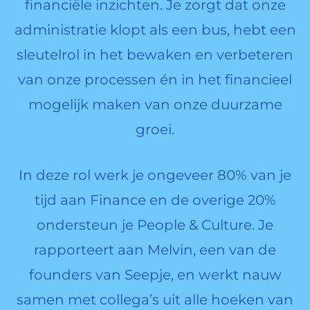
financiële inzichten. Je zorgt dat onze
administratie klopt als een bus, hebt een
sleutelrol in het bewaken en verbeteren
van onze processen én in het financieel
mogelijk maken van onze duurzame
groei.
In deze rol werk je ongeveer 80% van je
tijd aan Finance en de overige 20%
ondersteun je People & Culture. Je
rapporteert aan Melvin, een van de
founders van Seepje, en werkt nauw
samen met collega’s uit alle hoeken van