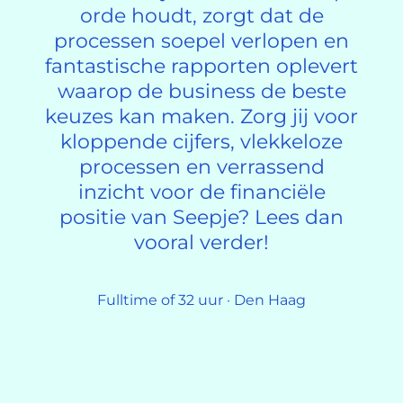
orde houdt, zorgt dat de
processen soepel verlopen en
fantastische rapporten oplevert
waarop de business de beste
keuzes kan maken. Zorg jij voor
kloppende cijfers, vlekkeloze
processen en verrassend
inzicht voor de financiële
positie van Seepje? Lees dan
vooral verder!
Fulltime of 32 uur · Den Haag