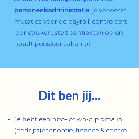
personeelsadministratie
: je verwerkt
mutaties voor de payroll, controleert
loonstroken, stelt contracten op en
houdt pensioenzaken bij.
Dit ben jij...
Je hebt een hbo- of wo-diploma in
(bedrijfs)economie, finance & control