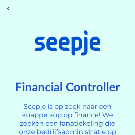
Financial Controller
Seepje is op zoek naar een
knappe kop op finance! We
zoeken een fanatiekeling die
onze bedrijfsadministratie op